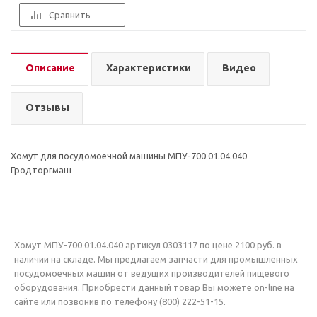
Сравнить
Описание
Характеристики
Видео
Отзывы
Хомут для посудомоечной машины МПУ-700 01.04.040
Гродторгмаш
Хомут МПУ-700 01.04.040 артикул 0303117 по цене 2100 руб. в
наличии на складе. Мы предлагаем запчасти для промышленных
посудомоечных машин от ведущих производителей пищевого
оборудования. Приобрести данный товар Вы можете on-line на
сайте или позвонив по телефону (800) 222-51-15.