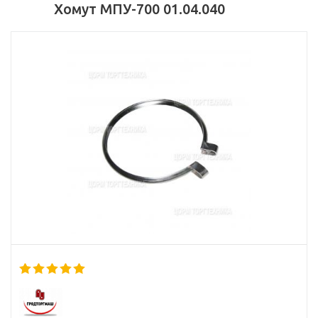
Хомут МПУ-700 01.04.040