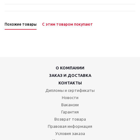
Похожие товары
С этим товаром покупают
О КОМПАНИИ
ЗАКАЗ И ДОСТАВКА
КОНТАКТЫ
Дипломы и сертификаты
Новости
Вакансии
Гарантия
Возврат товара
Правовая информация
Условия заказа