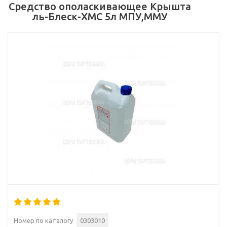
Средство ополаскивающее Крышта
ль-Блеск-ХМС 5л МПУ,ММУ
Номер по каталогу
0303010