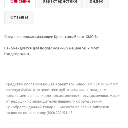
Описание
Характеристики
Видео
Отзывы
Средство ополаскивающее Крышталь-Блеск-ХМС 5л
Рекомендуется для посудомоечных машин МПУ,ММУ
Гродторгмаш
Средство ополаскивающее Крышталь-Блеск-ХМС 5л МПУ,ММУ
артикул 0303010 по цене 1600 руб. в наличии на складе. Мы
предлагаем запчасти для промышленных посудомоечных машин
от ведущих производителей пищевого оборудования.
Приобрести данный товар Вы можете on-line на сайте или
позвонив по телефону (800) 222-51-15.