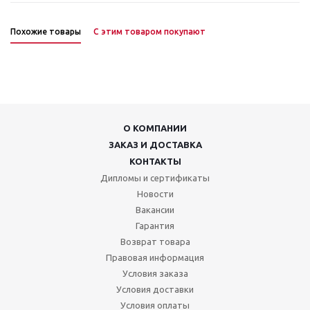
Похожие товары
С этим товаром покупают
О КОМПАНИИ
ЗАКАЗ И ДОСТАВКА
КОНТАКТЫ
Дипломы и сертификаты
Новости
Вакансии
Гарантия
Возврат товара
Правовая информация
Условия заказа
Условия доставки
Условия оплаты