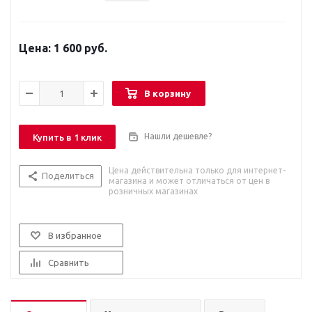
1 600 руб.
В корзину
Нашли дешевле?
Купить в 1 клик
Цена действительна только для интернет-
Поделиться
магазина и может отличаться от цен в
розничных магазинах
В избранное
Сравнить