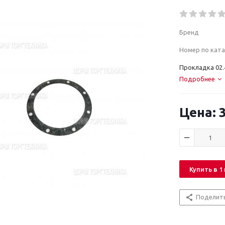
Бренд
Номер по ката
Прокладка 02
Подробнее
3
Купить в 1
Поделит