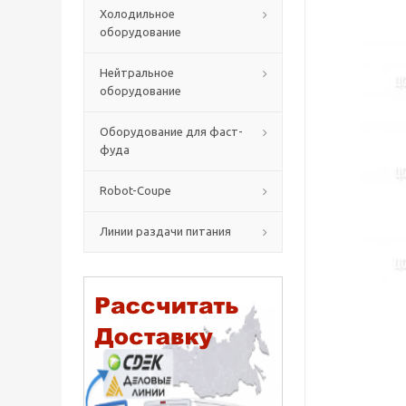
Холодильное
оборудование
Нейтральное
оборудование
Оборудование для фаст-
фуда
Robot-Coupe
Линии раздачи питания