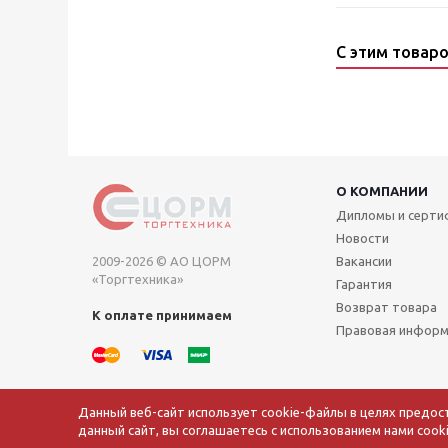
С этим товар
О КОМПАНИИ
Дипломы и серт
Новости
2009-2026 © АО ЦОРМ
Вакансии
«Торгтехника»
Гарантия
Возврат товара
К оплате принимаем
Правовая инфор
Данный веб-сайт использует cookie-файлы в целях предос
данный сайт, вы соглашаетесь с использованием нами coo