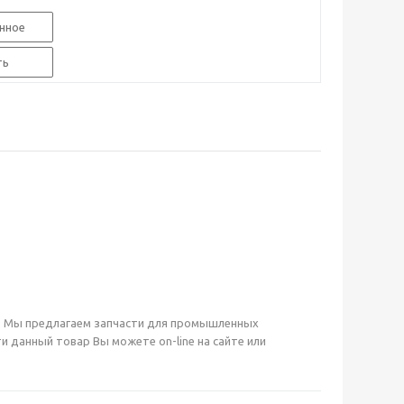
нное
ть
аде. Мы предлагаем запчасти для промышленных
данный товар Вы можете on-line на сайте или