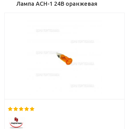
Лампа АСН-1 24В оранжевая