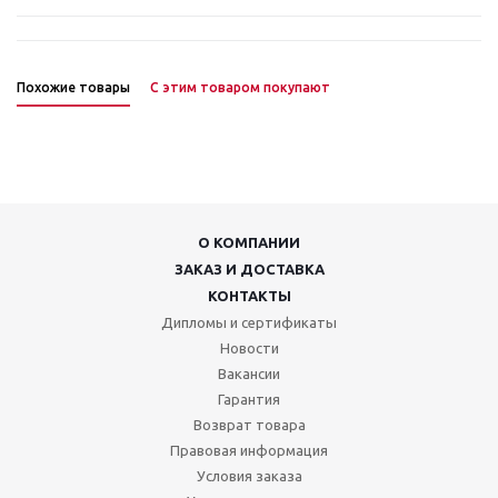
Похожие товары
С этим товаром покупают
О КОМПАНИИ
ЗАКАЗ И ДОСТАВКА
КОНТАКТЫ
Дипломы и сертификаты
Новости
Вакансии
Гарантия
Возврат товара
Правовая информация
Условия заказа