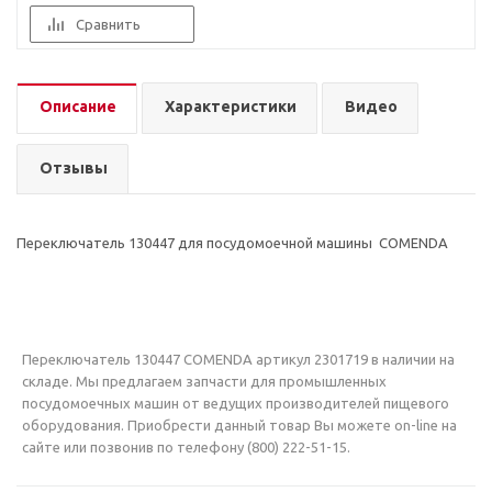
Сравнить
Описание
Характеристики
Видео
Отзывы
Переключатель 130447 для посудомоечной машины COMENDA
Переключатель 130447 COMENDA артикул 2301719 в наличии на
складе. Мы предлагаем запчасти для промышленных
посудомоечных машин от ведущих производителей пищевого
оборудования. Приобрести данный товар Вы можете on-line на
сайте или позвонив по телефону (800) 222-51-15.