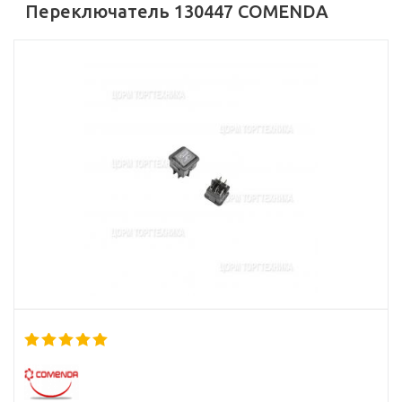
Переключатель 130447 COMENDA