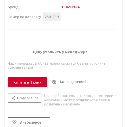
Бренд
COMENDA
Номер по каталогу
2301719
Цену уточнить у менеджера
Наши менеджеры обязательно свяжутся с вами и уточнят
условия заказа
Нашли дешевле?
Купить в 1 клик
Цена действительна только для интернет-
Поделиться
магазина и может отличаться от цен в
розничных магазинах
В избранное