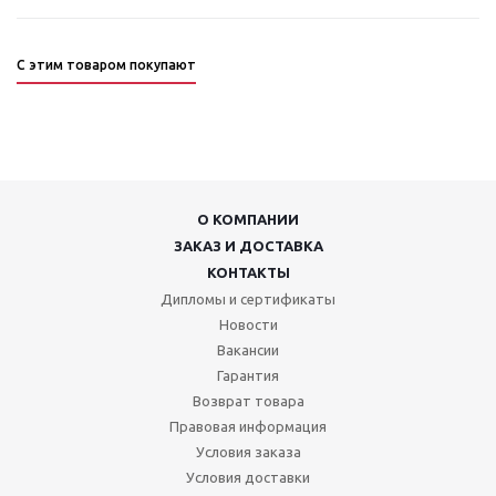
С этим товаром покупают
О КОМПАНИИ
ЗАКАЗ И ДОСТАВКА
КОНТАКТЫ
Дипломы и сертификаты
Новости
Вакансии
Гарантия
Возврат товара
Правовая информация
Условия заказа
Условия доставки