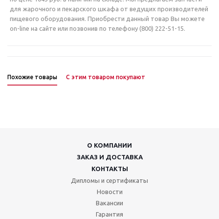
для жарочного и пекарского шкафа от ведущих производителей
пищевого оборудования. Приобрести данный товар Вы можете
on-line на сайте или позвонив по телефону (800) 222-51-15.
Похожие товары
С этим товаром покупают
О КОМПАНИИ
ЗАКАЗ И ДОСТАВКА
КОНТАКТЫ
Дипломы и сертификаты
Новости
Вакансии
Гарантия