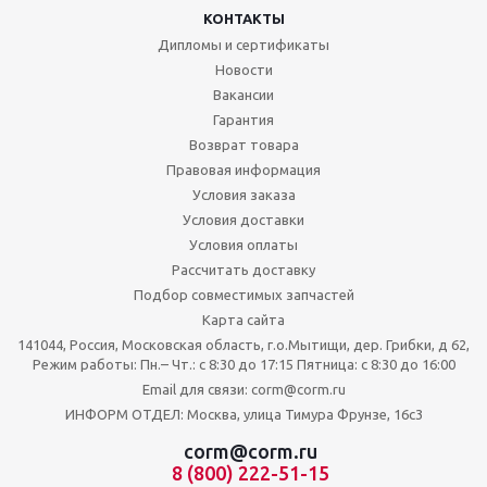
КОНТАКТЫ
Дипломы и сертификаты
Новости
Вакансии
Гарантия
Возврат товара
Правовая информация
Условия заказа
Условия доставки
Условия оплаты
Рассчитать доставку
Подбор совместимых запчастей
Карта сайта
141044, Россия, Московская область, г.о.Мытищи, дер. Грибки, д 62,
Режим работы: Пн.– Чт.: с 8:30 до 17:15 Пятница: c 8:30 до 16:00
Email для связи: corm@corm.ru
ИНФОРМ ОТДЕЛ: Москва, улица Тимура Фрунзе, 16с3
corm@corm.ru
8 (800) 222-51-15