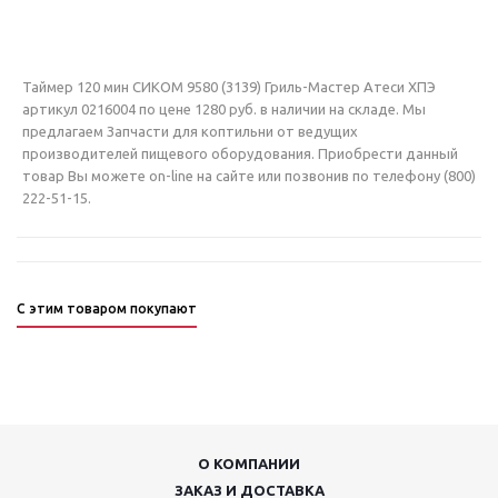
Таймер 120 мин СИКОМ 9580 (3139) Гриль-Мастер Атеси ХПЭ
артикул 0216004 по цене 1280 руб. в наличии на складе. Мы
предлагаем Запчасти для коптильни от ведущих
производителей пищевого оборудования. Приобрести данный
товар Вы можете on-line на сайте или позвонив по телефону (800)
222-51-15.
С этим товаром покупают
О КОМПАНИИ
ЗАКАЗ И ДОСТАВКА