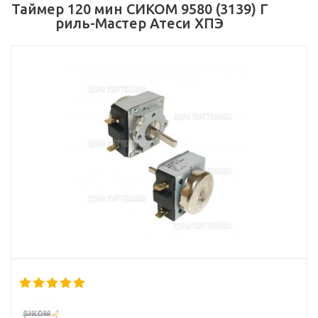
Таймер 120 мин СИКОМ 9580 (3139) Г
риль-Мастер Атеси ХПЭ