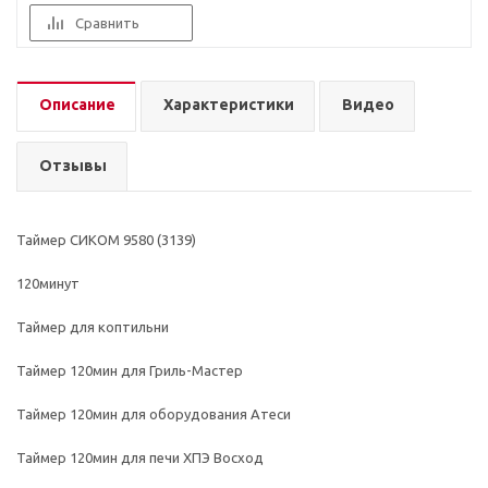
Сравнить
Описание
Характеристики
Видео
Отзывы
Таймер СИКОМ 9580 (3139)
120минут
Таймер для коптильни
Таймер 120мин для Гриль-Мастер
Таймер 120мин для оборудования Атеси
Таймер 120мин для печи ХПЭ Восход