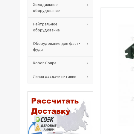
Холодильное
оборудование
Нейтральное
оборудование
Оборудование для фаст-
фуда
Robot-Coupe
Линии раздачи питания