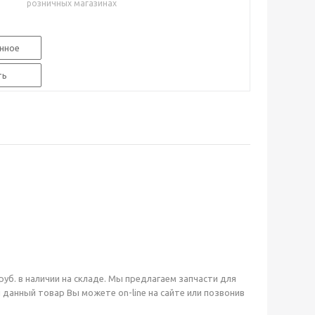
розничных магазинах
нное
ть
руб. в наличии на складе. Мы предлагаем запчасти для
анный товар Вы можете on-line на сайте или позвонив