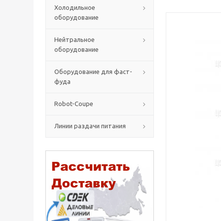
Холодильное
оборудование
Нейтральное
оборудование
Оборудование для фаст-
фуда
Robot-Coupe
Линии раздачи питания