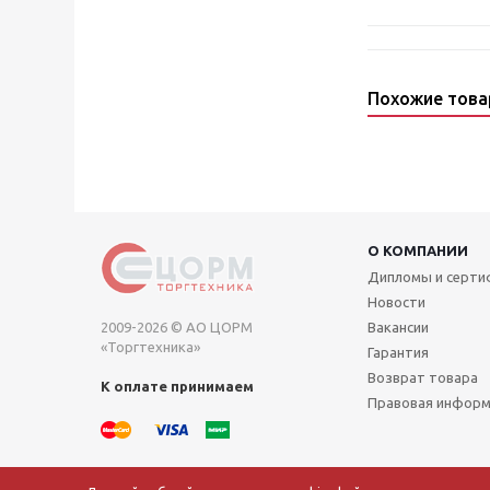
Похожие тов
О КОМПАНИИ
Дипломы и серт
Новости
2009-2026 © АО ЦОРМ
Вакансии
«Торгтехника»
Гарантия
Возврат товара
К оплате принимаем
Правовая инфор