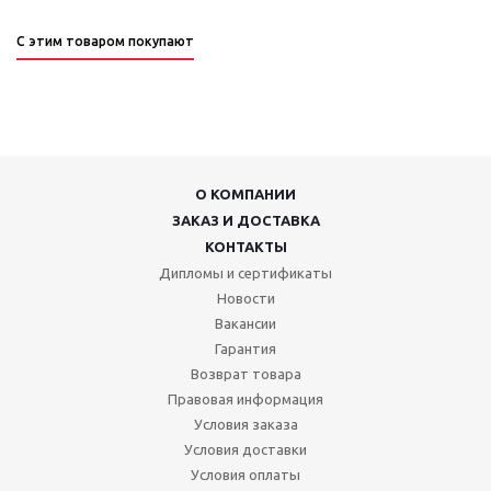
С этим товаром покупают
О КОМПАНИИ
ЗАКАЗ И ДОСТАВКА
КОНТАКТЫ
Дипломы и сертификаты
Новости
Вакансии
Гарантия
Возврат товара
Правовая информация
Условия заказа
Условия доставки
Условия оплаты