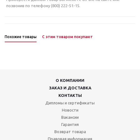
позвонив по телефону (800) 222-51-15.
Похожие товары
С этим товаром покупают
О КОМПАНИИ
ЗАКАЗ И ДОСТАВКА
КОНТАКТЫ
Дипломы и сертификаты
Новости
Вакансии
Гарантия
Возврат товара
Правовая информация