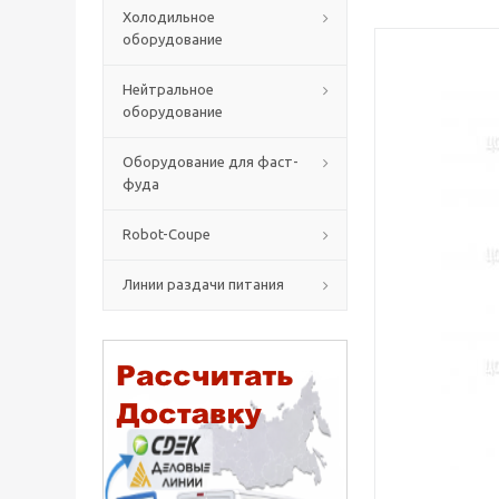
Холодильное
оборудование
Нейтральное
оборудование
Оборудование для фаст-
фуда
Robot-Coupe
Линии раздачи питания