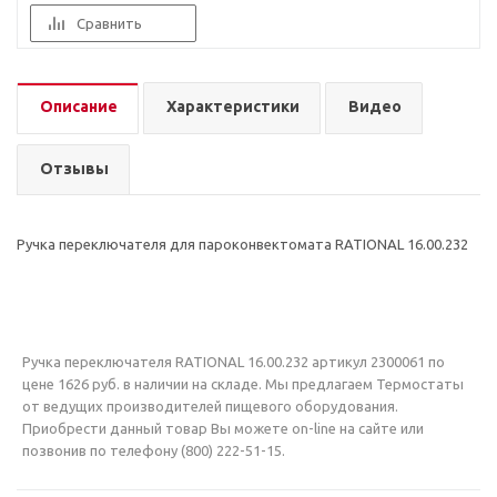
Сравнить
Описание
Характеристики
Видео
Отзывы
Ручка переключателя для пароконвектомата RATIONAL 16.00.232
Ручка переключателя RATIONAL 16.00.232 артикул 2300061 по
цене 1626 руб. в наличии на складе. Мы предлагаем Термостаты
от ведущих производителей пищевого оборудования.
Приобрести данный товар Вы можете on-line на сайте или
позвонив по телефону (800) 222-51-15.