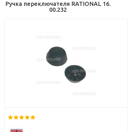
Ручка переключателя RATIONAL 16.
00.232