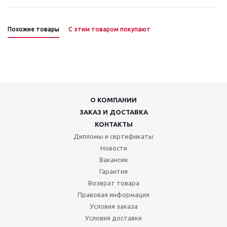
Похожие товары
С этим товаром покупают
О КОМПАНИИ
ЗАКАЗ И ДОСТАВКА
КОНТАКТЫ
Дипломы и сертификаты
Новости
Вакансии
Гарантия
Возврат товара
Правовая информация
Условия заказа
Условия доставки