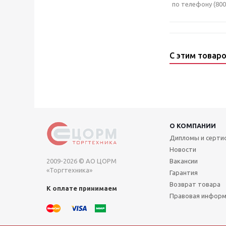
по телефону (800)
С этим товар
О КОМПАНИИ
Дипломы и серт
Новости
2009-2026 © АО ЦОРМ
Вакансии
«Торгтехника»
Гарантия
Возврат товара
К оплате принимаем
Правовая инфор