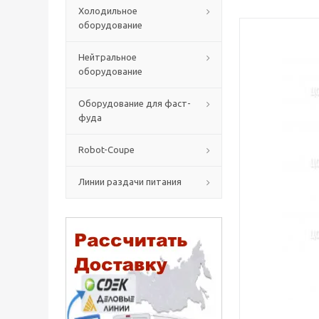
Холодильное
оборудование
Нейтральное
оборудование
Оборудование для фаст-
фуда
Robot-Coupe
Линии раздачи питания