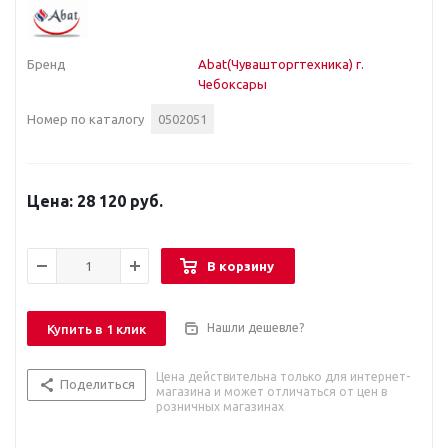
Бренд
Abat(Чувашторгтехника) г.
Чебоксары
Номер по каталогу
0502051
28 120 руб.
В корзину
Нашли дешевле?
Купить в 1 клик
Цена действительна только для интернет-
Поделиться
магазина и может отличаться от цен в
розничных магазинах