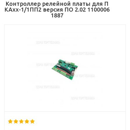
Контроллер релейной платы для П
КАхх-1/1ПП2 версия ПО 2.02 1100006
1887