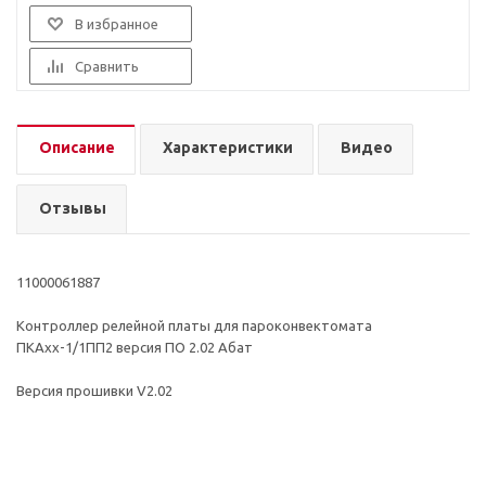
В избранное
Сравнить
Описание
Характеристики
Видео
Отзывы
11000061887
Контроллер релейной платы для пароконвектомата
ПКАхх-1/1ПП2 версия ПО 2.02 Абат
Версия прошивки V2.02