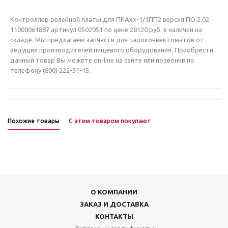
Контроллер релейной платы для ПКАхх-1/1ПП2 версия ПО 2.02
11000061887 артикул 0502051 по цене 28120 руб. в наличии на
складе. Мы предлагаем запчасти для пароконвектоматов от
ведущих производителей пищевого оборудования. Приобрести
данный товар Вы можете on-line на сайте или позвонив по
телефону (800) 222-51-15.
Похожие товары
С этим товаром покупают
О КОМПАНИИ
ЗАКАЗ И ДОСТАВКА
КОНТАКТЫ