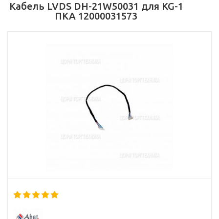
Кабель LVDS DH-21W50031 для KG-1
ПКА 12000031573