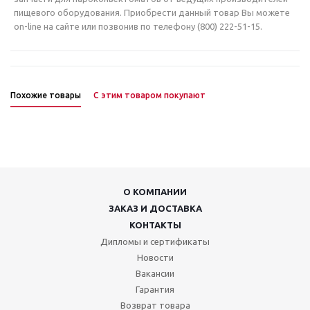
пищевого оборудования. Приобрести данный товар Вы можете
on-line на сайте или позвонив по телефону (800) 222-51-15.
Похожие товары
С этим товаром покупают
О КОМПАНИИ
ЗАКАЗ И ДОСТАВКА
КОНТАКТЫ
Дипломы и сертификаты
Новости
Вакансии
Гарантия
Возврат товара