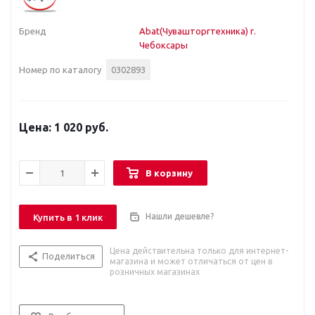
Бренд
Abat(Чувашторгтехника) г.
Чебоксары
Номер по каталогу
0302893
1 020 руб.
В корзину
Нашли дешевле?
Купить в 1 клик
Цена действительна только для интернет-
Поделиться
магазина и может отличаться от цен в
розничных магазинах