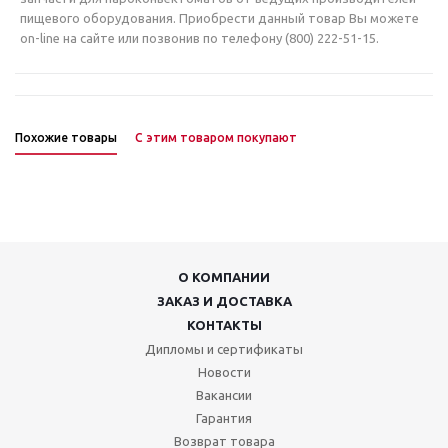
пищевого оборудования. Приобрести данный товар Вы можете
on-line на сайте или позвонив по телефону (800) 222-51-15.
Похожие товары
С этим товаром покупают
О КОМПАНИИ
ЗАКАЗ И ДОСТАВКА
КОНТАКТЫ
Дипломы и сертификаты
Новости
Вакансии
Гарантия
Возврат товара