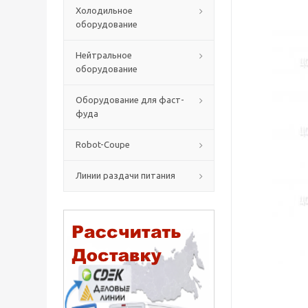
Холодильное
оборудование
Нейтральное
оборудование
Оборудование для фаст-
фуда
Robot-Coupe
Линии раздачи питания