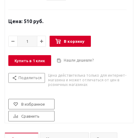
510 руб.
В корзину
Нашли дешевле?
Купить в 1 клик
Цена действительна только для интернет-
Поделиться
магазина и может отличаться от цен в
розничных магазинах
В избранное
Сравнить