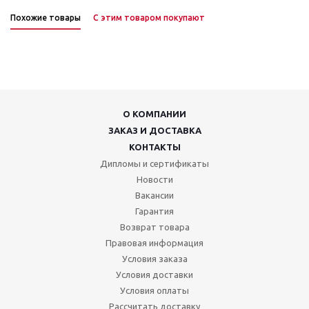
Похожие товары
С этим товаром покупают
О КОМПАНИИ
ЗАКАЗ И ДОСТАВКА
КОНТАКТЫ
Дипломы и сертификаты
Новости
Вакансии
Гарантия
Возврат товара
Правовая информация
Условия заказа
Условия доставки
Условия оплаты
Рассчитать доставку