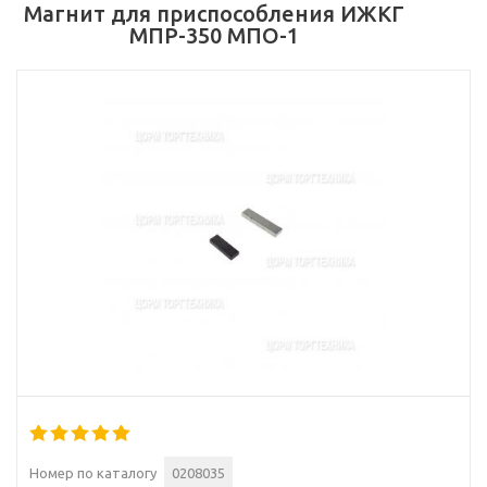
Магнит для приспособления ИЖКГ
МПР-350 МПО-1
Номер по каталогу
0208035