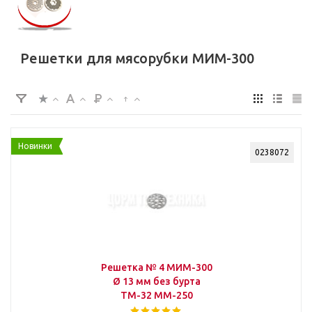
Решетки для мясорубки МИМ-300
Новинки
0238072
Решетка № 4 МИМ-300
Ø 13 мм без бурта
ТМ-32 ММ-250