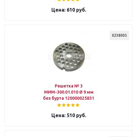
610 руб.
0238005
Решетка № 3
МИМ-300.01.010 Ø 9 мм
без бурта 120000025831
510 руб.