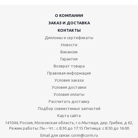
О КОМПАНИИ
ЗАКАЗ И ДОСТАВКА
КОНТАКТЫ
Дипломы и сертификаты
Новости
Вакансии
Гарантия
Возврат товара
Правовая информация
Условия заказа
Условия доставки
Условия оплаты
Рассчитать доставку
Подбор совместимых запчастей
Карта сайта
141044, Россия, Московская область, г.о.Мытищи, дер. Грибки, д 62,
Режим работы: Пн.– Чт.: с 8:30 до 17:15 Пятница: c 8:30 до 16:00
Email для связи: corm@corm.ru