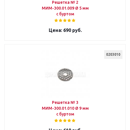
Решетка № 2
МИМ-300.01.009 Ø 5 мм
с буртом
690 руб.
0203010
Решетка № 3
МИМ-300.01.010 Ø 9 мм
с буртом