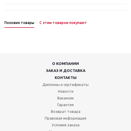
Похожие товары
С этим товаром покупают
О КОМПАНИИ
ЗАКАЗ И ДОСТАВКА
КОНТАКТЫ
Дипломы и сертификаты
Новости
Вакансии
Гарантия
Возврат товара
Правовая информация
Условия заказа