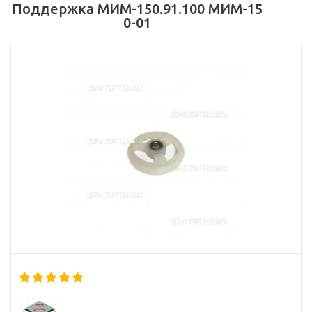
Поддержка МИМ-150.91.100 МИМ-15
0-01