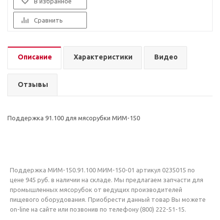
В избранное
Сравнить
Описание
Характеристики
Видео
Отзывы
Поддержка 91.100 для мясорубки МИМ-150
Поддержка МИМ-150.91.100 МИМ-150-01 артикул 0235015 по
цене 945 руб. в наличии на складе. Мы предлагаем запчасти для
промышленных мясорубок от ведущих производителей
пищевого оборудования. Приобрести данный товар Вы можете
on-line на сайте или позвонив по телефону (800) 222-51-15.