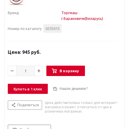
Бренд
Торгмаш
г.Барановичи(Беларусь)
Номер по каталогу
0235015
945 руб.
В корзину
Нашли дешевле?
Купить в 1 клик
Цена действительна только для интернет-
Поделиться
магазина и может отличаться от цен в
розничных магазинах