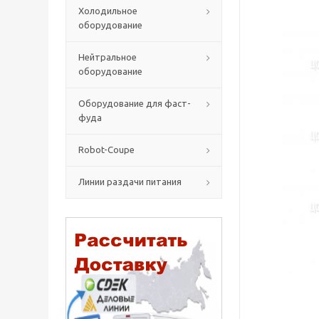
Холодильное
оборудование
Нейтральное
оборудование
Оборудование для фаст-
фуда
Robot-Coupe
Линии раздачи питания