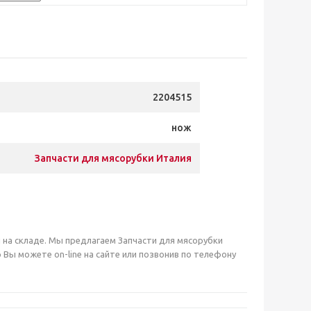
2204515
нож
Запчасти для мясорубки Италия
ии на складе. Мы предлагаем Запчасти для мясорубки
ы можете on-line на сайте или позвонив по телефону