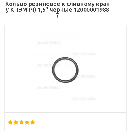
Кольцо резиновое к сливному кран
у КПЭМ (Ч) 1,5" черные 12000001988
7