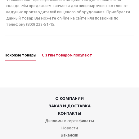
складе. Мы предлагаем запчасти для пищеварочных котлов от
ведущих производителей пищевого оборудования. Приобрести
данный товар Вы можете on-line на сайте или позвонив по
телефону (800) 222-51-15.
Похожие товары
С этим товаром покупают
О КОМПАНИИ
ЗАКАЗ И ДОСТАВКА
КОНТАКТЫ
Дипломы и сертификаты
Новости
Вакансии