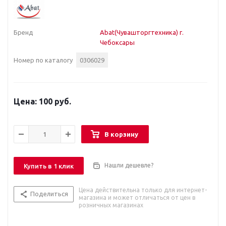
Бренд
Abat(Чувашторгтехника) г.
Чебоксары
Номер по каталогу
0306029
100 руб.
В корзину
Нашли дешевле?
Купить в 1 клик
Цена действительна только для интернет-
Поделиться
магазина и может отличаться от цен в
розничных магазинах