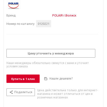
Бренд
POLAIR г.Волжск
Номер по каталогу
0120221
Цену уточнить у менеджера
Наши менеджеры обязательно свяжутся с вами и уточнят
условия заказа
Нашли дешевле?
Купить в 1 клик
Цена действительна только для интернет-
Поделиться
магазина и может отличаться от цен в
розничных магазинах