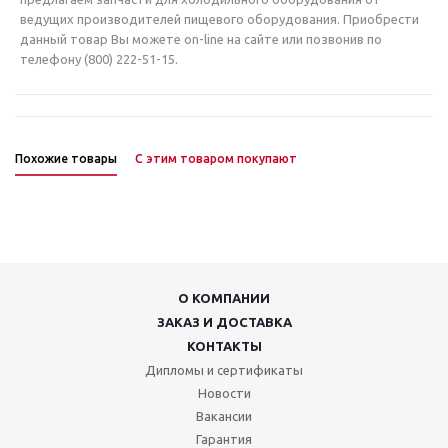
ведущих производителей пищевого оборудования. Приобрести
данный товар Вы можете on-line на сайте или позвонив по
телефону (800) 222-51-15.
Похожие товары
С этим товаром покупают
О КОМПАНИИ
ЗАКАЗ И ДОСТАВКА
КОНТАКТЫ
Дипломы и сертификаты
Новости
Вакансии
Гарантия