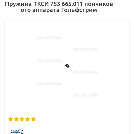
Пружина ТКСИ 753 665.011 пончиков
ого аппарата Гольфстрим