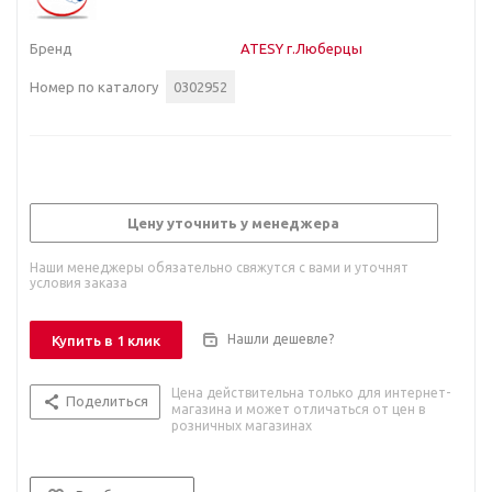
Бренд
ATESY г.Люберцы
Номер по каталогу
0302952
Цену уточнить у менеджера
Наши менеджеры обязательно свяжутся с вами и уточнят
условия заказа
Нашли дешевле?
Купить в 1 клик
Цена действительна только для интернет-
Поделиться
магазина и может отличаться от цен в
розничных магазинах