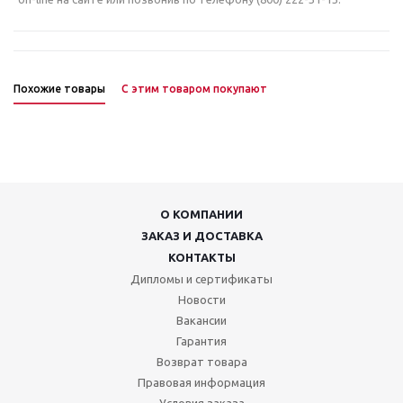
Похожие товары
С этим товаром покупают
О КОМПАНИИ
ЗАКАЗ И ДОСТАВКА
КОНТАКТЫ
Дипломы и сертификаты
Новости
Вакансии
Гарантия
Возврат товара
Правовая информация
Условия заказа