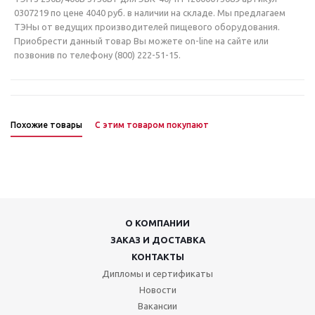
0307219 по цене 4040 руб. в наличии на складе. Мы предлагаем
ТЭНы от ведущих производителей пищевого оборудования.
Приобрести данный товар Вы можете on-line на сайте или
позвонив по телефону (800) 222-51-15.
Похожие товары
С этим товаром покупают
О КОМПАНИИ
ЗАКАЗ И ДОСТАВКА
КОНТАКТЫ
Дипломы и сертификаты
Новости
Вакансии