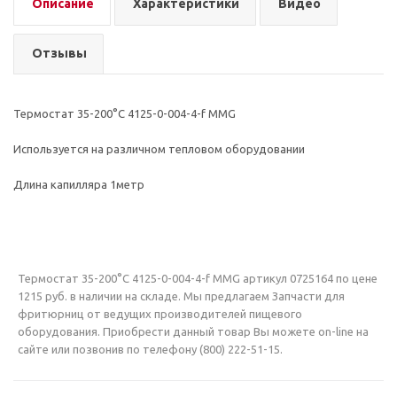
Описание
Характеристики
Видео
Отзывы
Термостат 35-200°C 4125-0-004-4-f MMG
Используется на различном тепловом оборудовании
Длина капилляра 1метр
Термостат 35-200°C 4125-0-004-4-f MMG артикул 0725164 по цене
1215 руб. в наличии на складе. Мы предлагаем Запчасти для
фритюрниц от ведущих производителей пищевого
оборудования. Приобрести данный товар Вы можете on-line на
сайте или позвонив по телефону (800) 222-51-15.