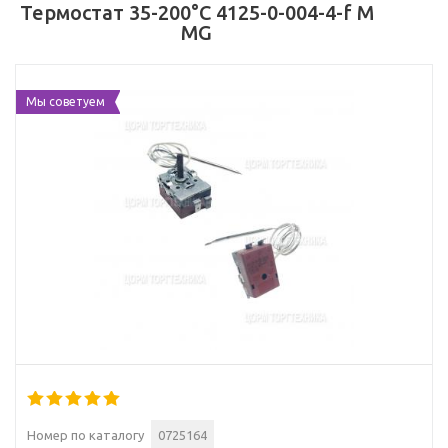
Термостат 35-200°C 4125-0-004-4-f M
MG
Мы советуем
Номер по каталогу
0725164