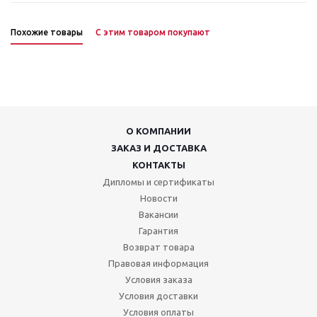
Похожие товары
С этим товаром покупают
О КОМПАНИИ
ЗАКАЗ И ДОСТАВКА
КОНТАКТЫ
Дипломы и сертификаты
Новости
Вакансии
Гарантия
Возврат товара
Правовая информация
Условия заказа
Условия доставки
Условия оплаты