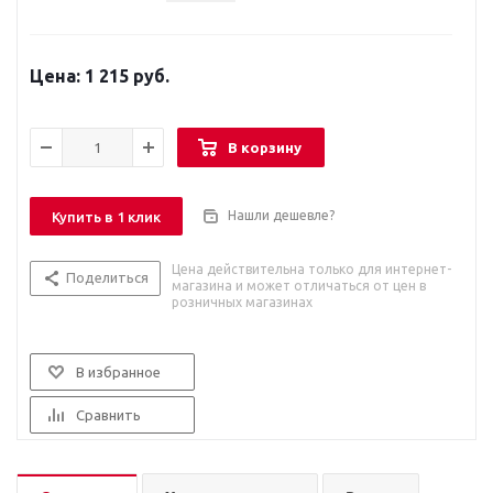
1 215 руб.
В корзину
Нашли дешевле?
Купить в 1 клик
Цена действительна только для интернет-
Поделиться
магазина и может отличаться от цен в
розничных магазинах
В избранное
Сравнить