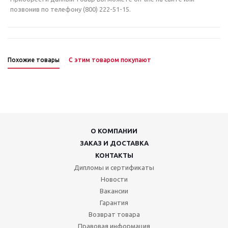
позвонив по телефону (800) 222-51-15.
Похожие товары
С этим товаром покупают
О КОМПАНИИ
ЗАКАЗ И ДОСТАВКА
КОНТАКТЫ
Дипломы и сертификаты
Новости
Вакансии
Гарантия
Возврат товара
Правовая информация