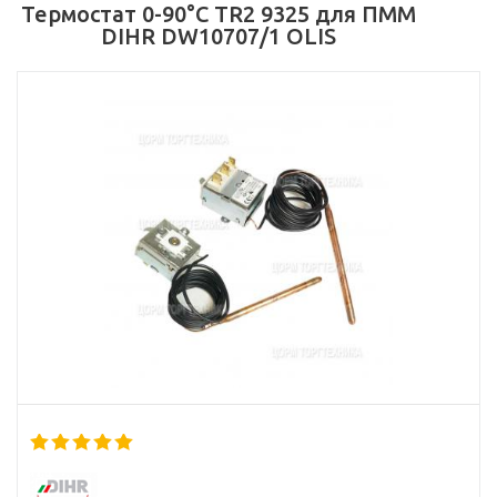
Термостат 0-90°С TR2 9325 для ПММ
DIHR DW10707/1 OLIS