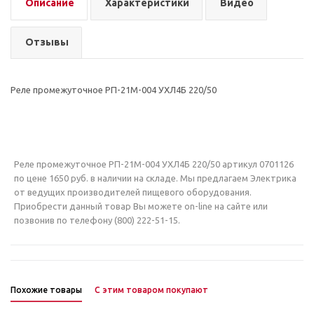
Описание
Характеристики
Видео
Отзывы
Реле промежуточное РП-21М-004 УХЛ4Б 220/50
Реле промежуточное РП-21М-004 УХЛ4Б 220/50 артикул 0701126
по цене 1650 руб. в наличии на складе. Мы предлагаем Электрика
от ведущих производителей пищевого оборудования.
Приобрести данный товар Вы можете on-line на сайте или
позвонив по телефону (800) 222-51-15.
Похожие товары
С этим товаром покупают