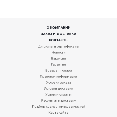
О КОМПАНИИ
ЗАКАЗ И ДОСТАВКА
КОНТАКТЫ
Дипломы и сертификаты
Новости
Вакансии
Гарантия
Возврат товара
Правовая информация
Условия заказа
Условия доставки
Условия оплаты
Рассчитать доставку
Подбор совместимых запчастей
Карта сайта