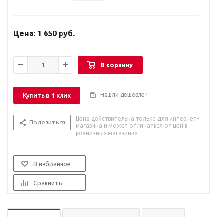
1 650 руб.
В корзину
Нашли дешевле?
Купить в 1 клик
Цена действительна только для интернет-
Поделиться
магазина и может отличаться от цен в
розничных магазинах
В избранное
Сравнить