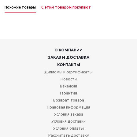
Похожие товары
С этим товаром покупают
О КОМПАНИИ
ЗАКАЗ И ДОСТАВКА
КОНТАКТЫ
Дипломы и сертификаты
Новости
Вакансии
Гарантия
Возврат товара
Правовая информация
Условия заказа
Условия доставки
Условия оплаты
Рассчитать доставку