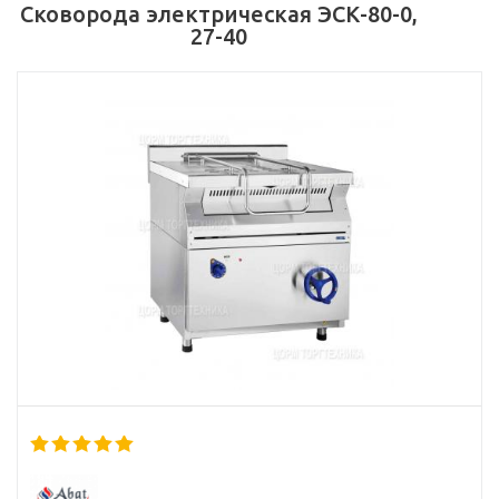
Сковорода электрическая ЭСК-80-0,
27-40