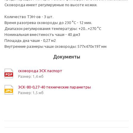
Сковорода имеет регулируемые по высоте ножки.
Количество ТЭН-ов - 3 шт.
Время разогрева сковороды до 230 °C - 12 мин.
Диапазон регулирования температуры: +20...+270 °C
Номинальная вместимость чаши - 40 дм3
Площадь дна чаши - 0,27 м2
Внутренние размеры чаши сковороды: 577х470х197 мм
Документы
сковорода ЭСК паспорт
Размер: 1,4 мб
ЭСК-80-0,27-40 технические параметры
Размер: 1,5 мб