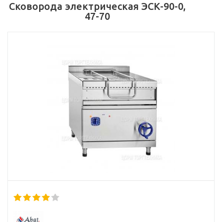
Сковорода электрическая ЭСК-90-0,
47-70