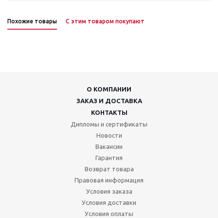
Похожие товары
С этим товаром покупают
О КОМПАНИИ
ЗАКАЗ И ДОСТАВКА
КОНТАКТЫ
Дипломы и сертификаты
Новости
Вакансии
Гарантия
Возврат товара
Правовая информация
Условия заказа
Условия доставки
Условия оплаты