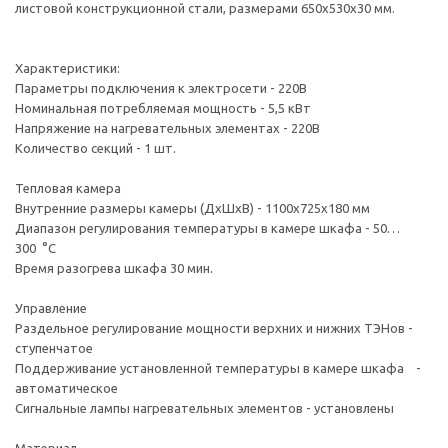
листовой конструкционной стали, размерами 650х530х30 мм.
Характеристики:
Параметры подключения к электросети - 220В
Номинальная потребляемая мощность - 5,5 кВт
Напряжение на нагревательных элементах - 220В
Количество секций - 1 шт.
Тепловая камера
Внутренние размеры камеры (ДхШхВ) - 1100х725х180 мм
Диапазон регулирования температуры в камере шкафа - 50…
300 °С
Время разогрева шкафа 30 мин.
Управление
Раздельное регулирование мощности верхних и нижних ТЭНов -
ступенчатое
Поддерживание установленной температуры в камере шкафа -
автоматическое
Сигнальные лампы нагревательных элементов - установлены