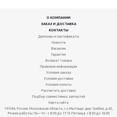
О КОМПАНИИ
ЗАКАЗ И ДОСТАВКА
КОНТАКТЫ
Дипломы и сертификаты
Новости
Вакансии
Гарантия
Возврат товара
Правовая информация
Условия заказа
Условия доставки
Условия оплаты
Рассчитать доставку
Подбор совместимых запчастей
Карта сайта
141044, Россия, Московская область, г.о.Мытищи, дер. Грибки, д 62,
Режим работы: Пн.– Чт.: с 8:30 до 17:15 Пятница: c 8:30 до 16:00