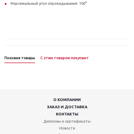
Максимальный угол опрокидывания: 100°
Похожие товары
С этим товаром покупают
О КОМПАНИИ
ЗАКАЗ И ДОСТАВКА
КОНТАКТЫ
Дипломы и сертификаты
Новости