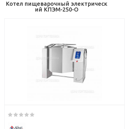
Котел пищеварочный электрическ
ий КПЭМ-250-О