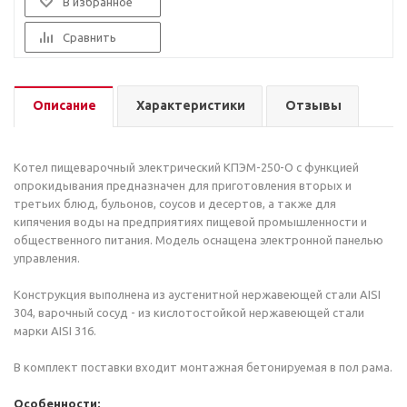
В избранное
Сравнить
Описание
Характеристики
Отзывы
Котел пищеварочный электрический КПЭМ-250-О с функцией
опрокидывания предназначен для приготовления вторых и
третьих блюд, бульонов, соусов и десертов, а также для
кипячения воды на предприятиях пищевой промышленности и
общественного питания. Модель оснащена электронной панелью
управления.
Конструкция выполнена из аустенитной нержавеющей стали AISI
304, варочный сосуд - из кислотостойкой нержавеющей стали
марки AISI 316.
В комплект поставки входит монтажная бетонируемая в пол рама.
Особенности: