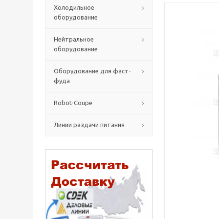
Холодильное
оборудование
Нейтральное
оборудование
Оборудование для фаст-
фуда
Robot-Coupe
Линии раздачи питания