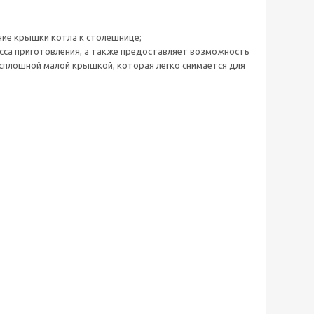
ние крышки котла к столешнице;
сса приготовления, а также предоставляет возможность
 сплошной малой крышкой, которая легко снимается для