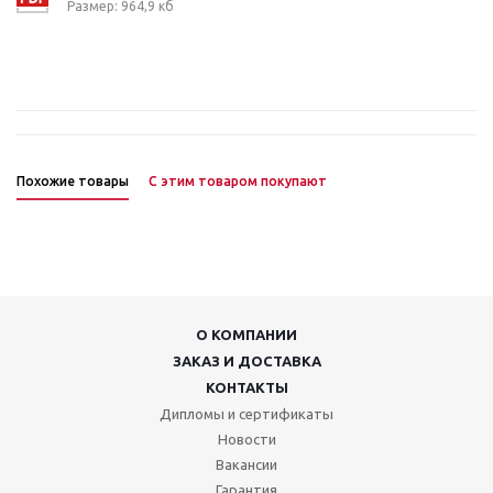
Размер: 964,9 кб
Похожие товары
С этим товаром покупают
О КОМПАНИИ
ЗАКАЗ И ДОСТАВКА
КОНТАКТЫ
Дипломы и сертификаты
Новости
Вакансии
Гарантия