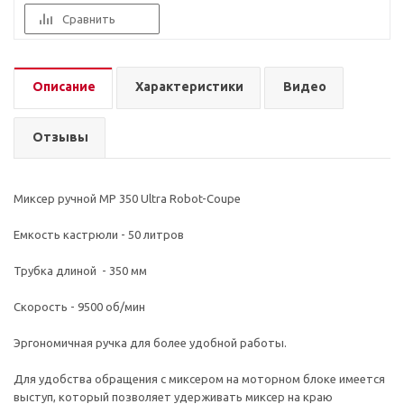
Сравнить
Описание
Характеристики
Видео
Отзывы
Миксер ручной MP 350 Ultra Robot-Coupe
Емкость кастрюли - 50 литров
Трубка длиной - 350 мм
Скорость - 9500 об/мин
Эргономичная ручка для более удобной работы.
Для удобства обращения с миксером на моторном блоке имеется
выступ, который позволяет удерживать миксер на краю