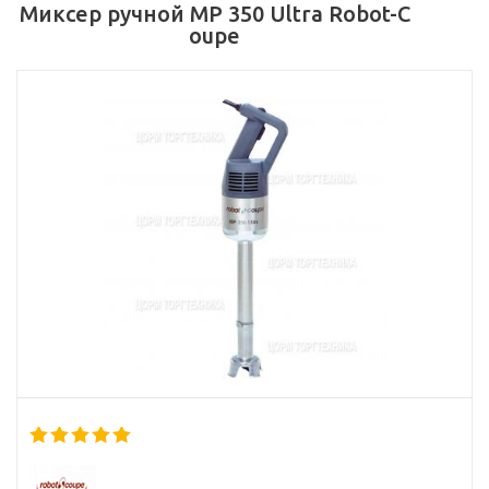
Миксер ручной MP 350 Ultra Robot-C
oupe