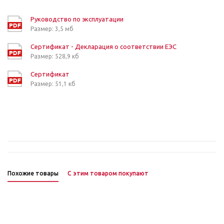
Руководство по эксплуатации
Размер: 3,5 мб
Сертификат - Декларация о соответствии ЕЭС
Размер: 528,9 кб
Сертификат
Размер: 51,1 кб
Похожие товары
С этим товаром покупают