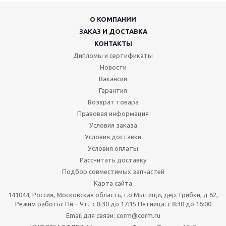
О КОМПАНИИ
ЗАКАЗ И ДОСТАВКА
КОНТАКТЫ
Дипломы и сертификаты
Новости
Вакансии
Гарантия
Возврат товара
Правовая информация
Условия заказа
Условия доставки
Условия оплаты
Рассчитать доставку
Подбор совместимых запчастей
Карта сайта
141044, Россия, Московская область, г.о.Мытищи, дер. Грибки, д 62,
Режим работы: Пн.– Чт.: с 8:30 до 17:15 Пятница: c 8:30 до 16:00
Email для связи: corm@corm.ru