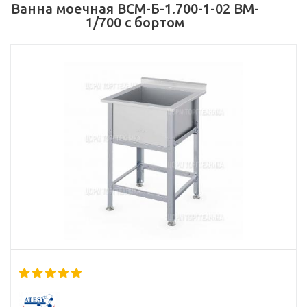
Ванна моечная ВСМ-Б-1.700-1-02 ВМ-
1/700 с бортом