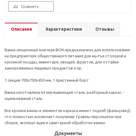
Сравнить
Описание
Характеристики
Отзывы
Ванна секционная моечная ВСМ предназначена для использования
на предприятиях общественного питания для мытья столовой и
кухонной посуды, инвентаря, овощей, фруктов, для оттайки
замороженных пищевых продуктов и пр.
1 секция 700х700х450 мм, 1 пристенный борт
Ванна изготовлена из нержавеющей стали, разборный каркас -
оцинкованная сталь.
Все кромки ванны и элементов каркаса имеют подгиб (фальцовку),
что полностью исключает получение травмы персоналом при
сборке, эксплуатации и санитарной обработке ванны.
Документы