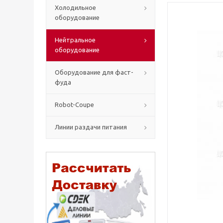
Холодильное
оборудование
Нейтральное
оборудование
Оборудование для фаст-
фуда
Robot-Coupe
Линии раздачи питания