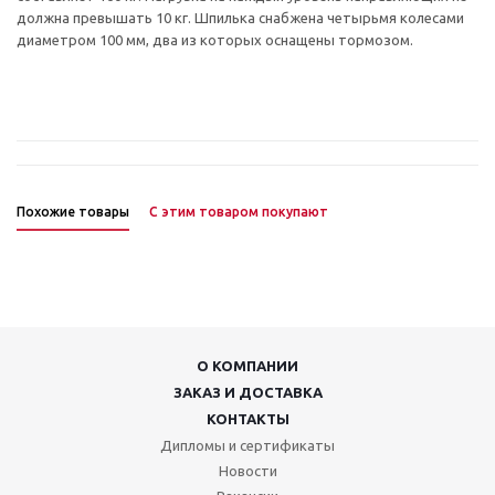
должна превышать 10 кг. Шпилька снабжена четырьмя колесами
диаметром 100 мм, два из которых оснащены тормозом.
Похожие товары
С этим товаром покупают
О КОМПАНИИ
ЗАКАЗ И ДОСТАВКА
КОНТАКТЫ
Дипломы и сертификаты
Новости