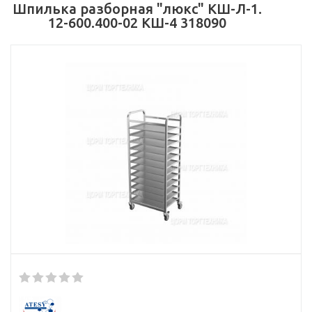
Шпилька разборная "люкс" КШ-Л-1.
12-600.400-02 КШ-4 318090