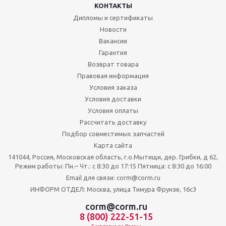
КОНТАКТЫ
Дипломы и сертификаты
Новости
Вакансии
Гарантия
Возврат товара
Правовая информация
Условия заказа
Условия доставки
Условия оплаты
Рассчитать доставку
Подбор совместимых запчастей
Карта сайта
141044, Россия, Московская область, г.о.Мытищи, дер. Грибки, д 62,
Режим работы: Пн.– Чт.: с 8:30 до 17:15 Пятница: c 8:30 до 16:00
Email для связи: corm@corm.ru
ИНФОРМ ОТДЕЛ: Москва, улица Тимура Фрунзе, 16с3
corm@corm.ru
8 (800) 222-51-15