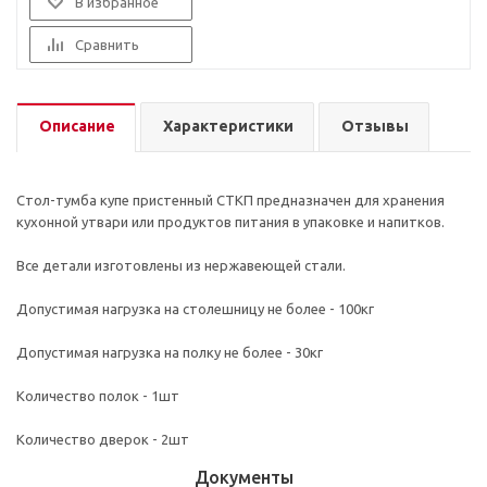
В избранное
Сравнить
Описание
Характеристики
Отзывы
Стол-тумба купе пристенный СТКП предназначен для хранения
кухонной утвари или продуктов питания в упаковке и напитков.
Все детали изготовлены из нержавеющей стали.
Допустимая нагрузка на столешницу не более - 100кг
Допустимая нагрузка на полку не более - 30кг
Количество полок - 1шт
Количество дверок - 2шт
Документы