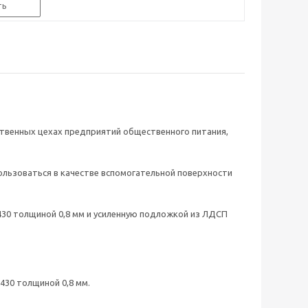
ть
ственных цехах предприятий общественного питания,
льзоваться в качестве вспомогательной поверхности
430 толщиной 0,8 мм и усиленную подложкой из ЛДСП
430 толщиной 0,8 мм.