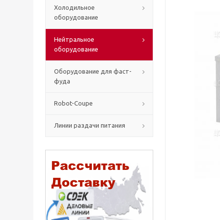
Холодильное
оборудование
Нейтральное
оборудование
Оборудование для фаст-
фуда
Robot-Coupe
Линии раздачи питания