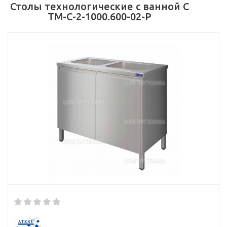
Столы технологические с ванной С
ТМ-С-2-1000.600-02-Р