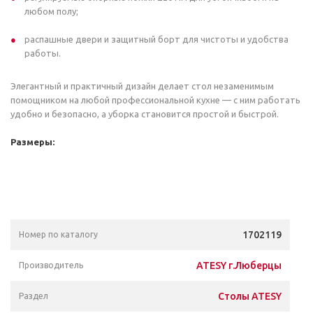
любом полу;
распашные двери и защитный борт для чистоты и удобства
работы.
Элегантный и практичный дизайн делает стол незаменимым
помощником на любой профессиональной кухне — с ним работать
удобно и безопасно, а уборка становится простой и быстрой.
Размеры:
1702119
Номер по каталогу
ATESY г.Люберцы
Производитель
Столы ATESY
Раздел