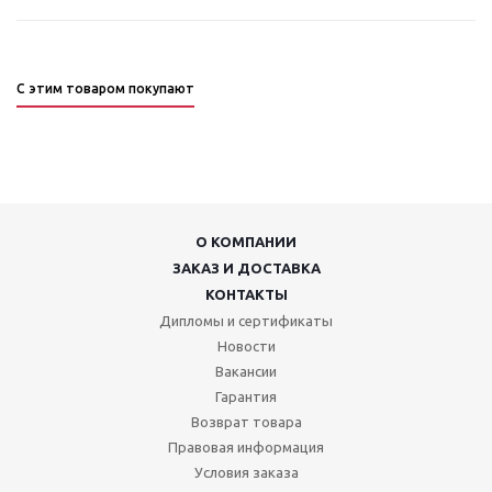
С этим товаром покупают
О КОМПАНИИ
ЗАКАЗ И ДОСТАВКА
КОНТАКТЫ
Дипломы и сертификаты
Новости
Вакансии
Гарантия
Возврат товара
Правовая информация
Условия заказа