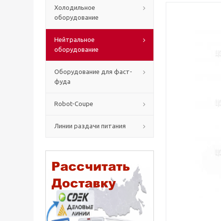
Холодильное
оборудование
Нейтральное
оборудование
Оборудование для фаст-
фуда
Robot-Coupe
Линии раздачи питания