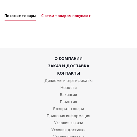
Похожие товары
С этим товаром покупают
О КОМПАНИИ
ЗАКАЗ И ДОСТАВКА
КОНТАКТЫ
Дипломы и сертификаты
Новости
Вакансии
Гарантия
Возврат товара
Правовая информация
Условия заказа
Условия доставки
Условия оплаты