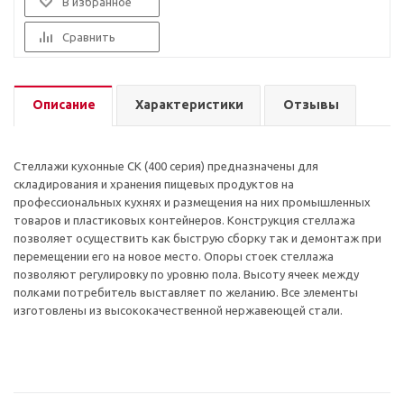
В избранное
Сравнить
Описание
Характеристики
Отзывы
Стеллажи кухонные СК (400 серия) предназначены для
складирования и хранения пищевых продуктов на
профессиональных кухнях и размещения на них промышленных
товаров и пластиковых контейнеров. Конструкция стеллажа
позволяет осуществить как быструю сборку так и демонтаж при
перемещении его на новое место. Опоры стоек стеллажа
позволяют регулировку по уровню пола. Высоту ячеек между
полками потребитель выставляет по желанию. Все элементы
изготовлены из высококачественной нержавеющей стали.