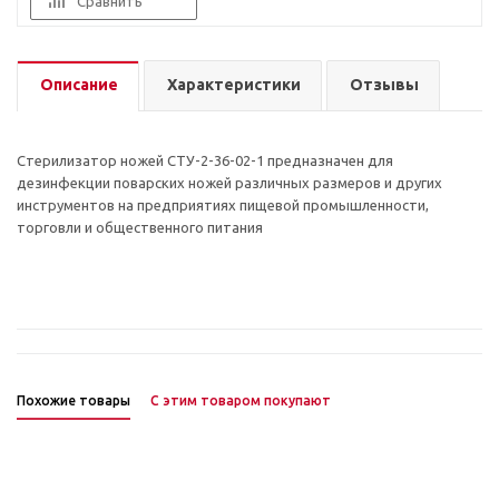
Сравнить
Описание
Характеристики
Отзывы
Стерилизатор ножей СТУ-2-36-02-1 предназначен для
дезинфекции поварских ножей различных размеров и других
инструментов на предприятиях пищевой промышленности,
торговли и общественного питания
Похожие товары
С этим товаром покупают