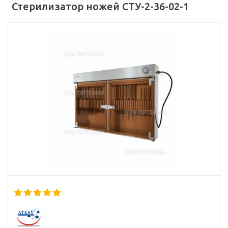
Стерилизатор ножей СТУ-2-36-02-1