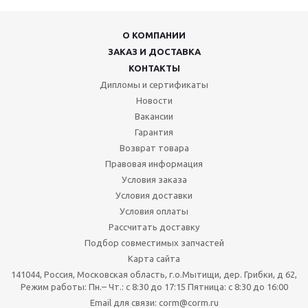
О КОМПАНИИ
ЗАКАЗ И ДОСТАВКА
КОНТАКТЫ
Дипломы и сертификаты
Новости
Вакансии
Гарантия
Возврат товара
Правовая информация
Условия заказа
Условия доставки
Условия оплаты
Рассчитать доставку
Подбор совместимых запчастей
Карта сайта
141044, Россия, Московская область, г.о.Мытищи, дер. Грибки, д 62,
Режим работы: Пн.– Чт.: с 8:30 до 17:15 Пятница: c 8:30 до 16:00
Email для связи: corm@corm.ru