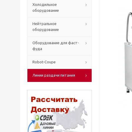
Холодильное
оборудование
Нейтральное
оборудование
Оборудование для фаст-
фуда
Robot-Coupe
Линии раздачи питания