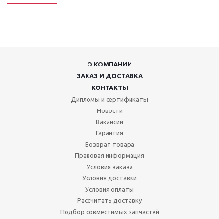
О КОМПАНИИ
ЗАКАЗ И ДОСТАВКА
КОНТАКТЫ
Дипломы и сертификаты
Новости
Вакансии
Гарантия
Возврат товара
Правовая информация
Условия заказа
Условия доставки
Условия оплаты
Рассчитать доставку
Подбор совместимых запчастей