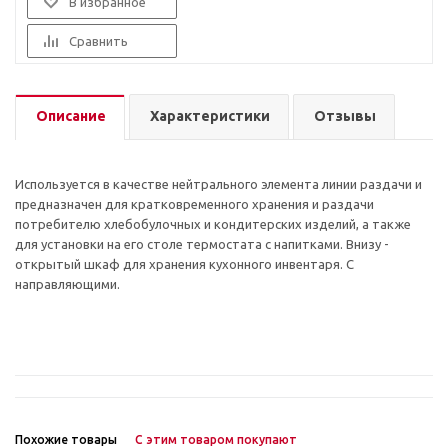
В избранное
Сравнить
Описание
Характеристики
Отзывы
Используется в качестве нейтрального элемента линии раздачи и
предназначен для кратковременного хранения и раздачи
потребителю хлебобулочных и кондитерских изделий, а также
для установки на его столе термостата с напитками. Внизу -
открытый шкаф для хранения кухонного инвентаря. С
направляющими.
Похожие товары
С этим товаром покупают