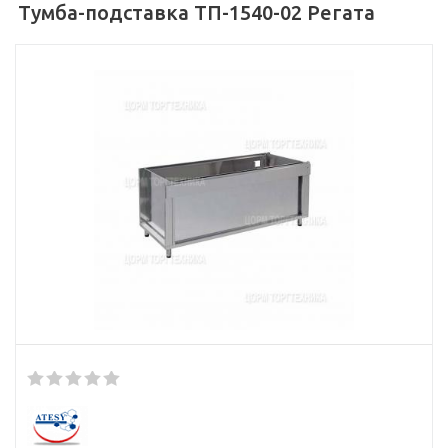
Тумба-подставка ТП-1540-02 Регата