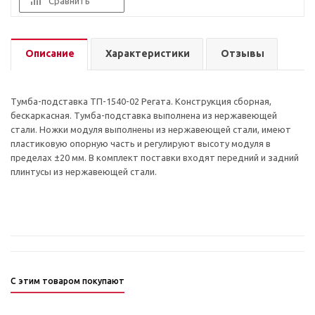
Сравнить
Описание
Характеристики
Отзывы
Тумба-подставка ТП-1540-02 Регата. Конструкция сборная,
бескаркасная. Тумба-подставка выполнена из нержавеющей
стали. Ножки модуля выполнены из нержавеющей стали, имеют
пластиковую опорную часть и регулируют высоту модуля в
пределах ±20 мм. В комплект поставки входят передний и задний
плинтусы из нержавеющей стали.
С этим товаром покупают