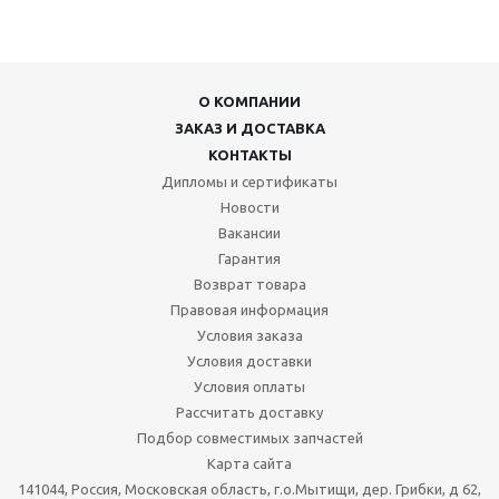
О КОМПАНИИ
ЗАКАЗ И ДОСТАВКА
КОНТАКТЫ
Дипломы и сертификаты
Новости
Вакансии
Гарантия
Возврат товара
Правовая информация
Условия заказа
Условия доставки
Условия оплаты
Рассчитать доставку
Подбор совместимых запчастей
Карта сайта
141044, Россия, Московская область, г.о.Мытищи, дер. Грибки, д 62,