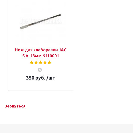
Нож для хлеборезки JAC
S.A. 13мм 6110001
350 руб. /шт
Вернуться