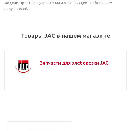
модели, простые в управлении и отвечающие требованиям
покупателей.
Товары JAC в нашем магазине
Запчасти для хлеборезки JAC