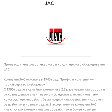
JAC
Производитель хлебопекарного и кондитерского оборудования
JAC
Компания JAC основана в 1946 году. Профиль компании —
производство хлеборезок.
С 1990 года эта семейная компания в 2,5 раза увеличила оборот и
открыла департамент научно-исследовательских и опытно-
конструкторских работ. Была модернизирована линия сборки и
разработаны новые модели. В ассортименте компании JAC
имеются как компактные хлеборезки, так и более крупные