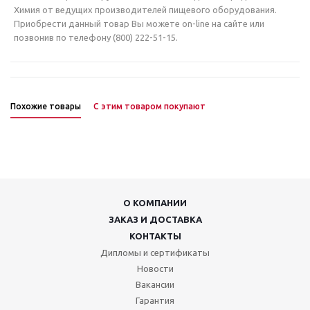
Химия от ведущих производителей пищевого оборудования.
Приобрести данный товар Вы можете on-line на сайте или
позвонив по телефону (800) 222-51-15.
Похожие товары
С этим товаром покупают
О КОМПАНИИ
ЗАКАЗ И ДОСТАВКА
КОНТАКТЫ
Дипломы и сертификаты
Новости
Вакансии
Гарантия