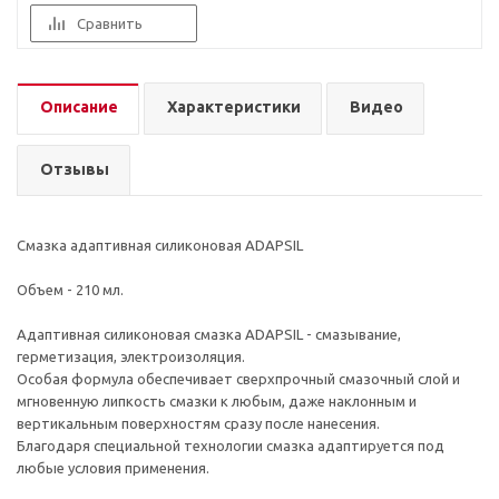
Сравнить
Описание
Характеристики
Видео
Отзывы
Смазка адаптивная силиконовая ADAPSIL
Объем - 210 мл.
Адаптивная силиконовая смазка ADAPSIL - смазывание,
герметизация, электроизоляция.
Особая формула обеспечивает сверхпрочный смазочный слой и
мгновенную липкость смазки к любым, даже наклонным и
вертикальным поверхностям сразу после нанесения.
Благодаря специальной технологии смазка адаптируется под
любые условия применения.