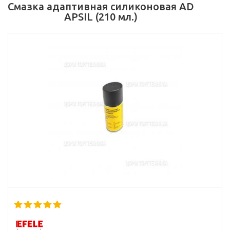
Смазка адаптивная силиконовая AD
APSIL (210 мл.)