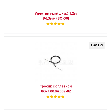
Уплотнитель(шнур) 1,2м
Ø6,3мм (ВО-30)
1501159
Тросик с оплеткой
ЛО-7.00.04.002-02