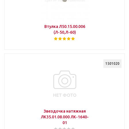
Втулка Л50.15.00.006
(Л-50,Л-60)
1501020
Звездочка натяжная
ЛК35.01.08.000 ЛК-1640-
01