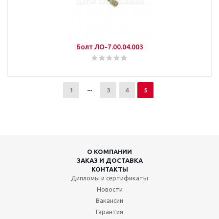
Болт ЛО-7.00.04.003
1
3
4
5
О КОМПАНИИ
ЗАКАЗ И ДОСТАВКА
КОНТАКТЫ
Дипломы и сертификаты
Новости
Вакансии
Гарантия