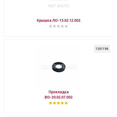
Крышка ЛО-15.02.12.002
1501196
Прокладка
ВО-30.02.07.002