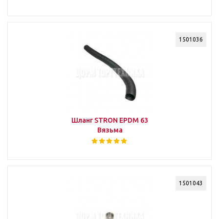
1501036
Шланг STRON EPDM 63
Вязьма
1501043