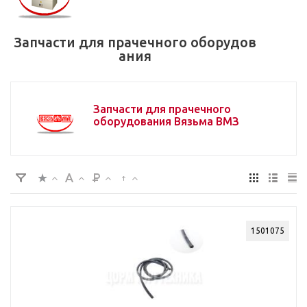
Запчасти для прачечного оборудов
ания
Запчасти для прачечного
оборудования Вязьма ВМЗ
1501075