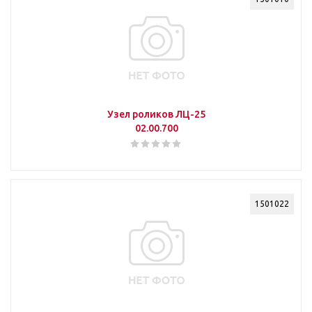
Узел роликов ЛЦ-25
02.00.700
1501022